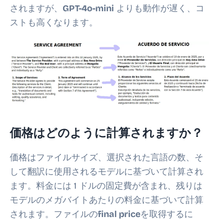
されますが、
GPT-4o-mini
よりも動作が遅く、コ
ストも高くなります。
価格はどのように計算されますか？
価格はファイルサイズ、選択された言語の数、そ
して翻訳に使用されるモデルに基づいて計算され
ます。料金には 1 ドルの固定費が含まれ、残りは
モデルのメガバイトあたりの料金に基づいて計算
されます。ファイルの
final price
を取得するに