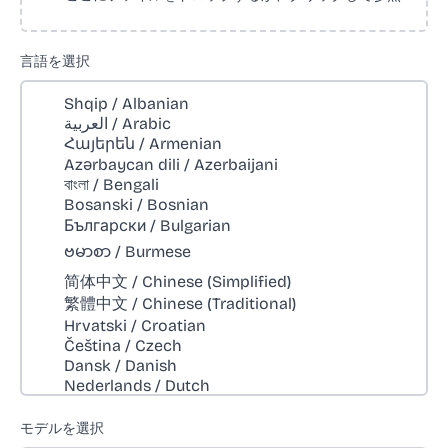
言語を選択
モデルを選択