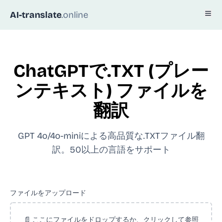
AI-translate
.online
ChatGPTで.TXT (プレー
ンテキスト) ファイルを
翻訳
GPT 4o/4o-miniによる高品質な.TXTファイル翻
訳。50以上の言語をサポート
ファイルをアップロード
📄 ここにファイルをドロップするか、クリックして参照