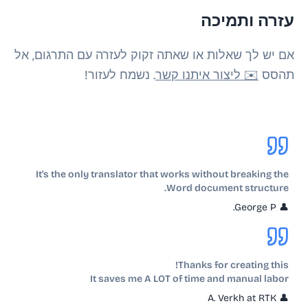
עזרה ותמיכה
אם יש לך שאלות או שאתה זקוק לעזרה עם התרגום, אל
תהסס
✉️ ליצור איתנו קשר
. נשמח לעזור!
It's the only translator that works without breaking the
Word document structure.
George P.
👤
Thanks for creating this!
It saves me A LOT of time and manual labor
A. Verkh at RTK
👤