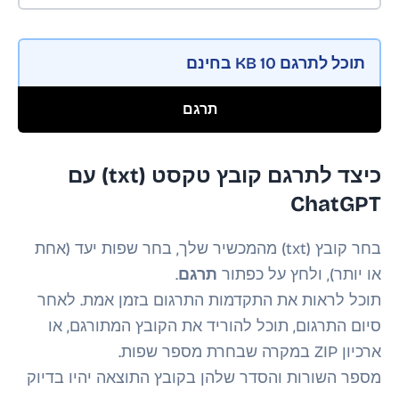
תוכל לתרגם
10 KB
בחינם
תרגם
כיצד לתרגם קובץ טקסט (txt) עם
ChatGPT
בחר קובץ (txt) מהמכשיר שלך, בחר שפות יעד (אחת
או יותר), ולחץ על כפתור
תרגם
.
תוכל לראות את התקדמות התרגום בזמן אמת. לאחר
סיום התרגום, תוכל להוריד את הקובץ המתורגם, או
ארכיון ZIP במקרה שבחרת מספר שפות.
מספר השורות והסדר שלהן בקובץ התוצאה יהיו בדיוק