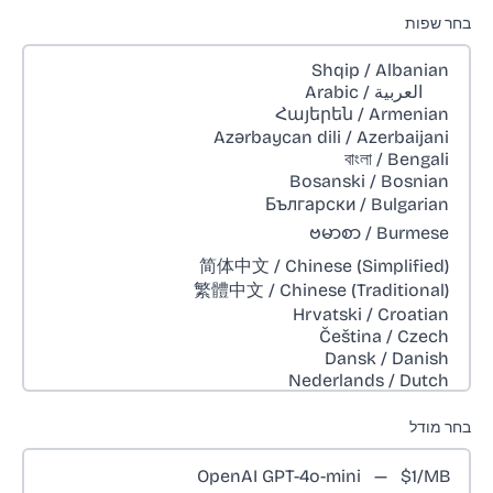
בחר שפות
בחר מודל