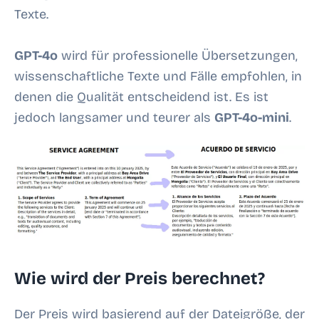
Texte.
GPT-4o
wird für professionelle Übersetzungen,
wissenschaftliche Texte und Fälle empfohlen, in
denen die Qualität entscheidend ist. Es ist
jedoch langsamer und teurer als
GPT-4o-mini
.
Wie wird der Preis berechnet?
Der Preis wird basierend auf der Dateigröße, der