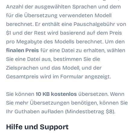
Anzahl der ausgewählten Sprachen und dem
für die Übersetzung verwendeten Modell
berechnet. Er enthält eine Pauschalgebühr von
$1 und der Rest wird basierend auf dem Preis
pro Megabyte des Modells berechnet. Um den
finalen Preis
für eine Datei zu erhalten, wählen
Sie eine Datei aus, bestimmen Sie die
Zielsprachen und das Modell, und der
Gesamtpreis wird im Formular angezeigt.
Sie können
10 KB
kostenlos
übersetzen. Wenn
Sie mehr Übersetzungen benötigen, können Sie
Ihr Guthaben aufladen (Mindestbetrag $8).
Hilfe und Support