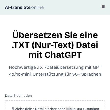
AI-translate
.online
Übersetzen Sie eine
.TXT (Nur-Text) Datei
mit ChatGPT
Hochwertige .TXT-Dateiübersetzung mit GPT
4o/4o-mini. Unterstützung für 50+ Sprachen
Datei hochladen
📄 Ziehe deine Datei hierher oder klicke, um zu suchen