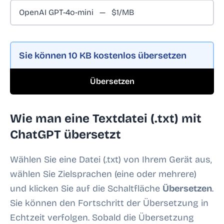
Sie können
10 KB
kostenlos übersetzen
Übersetzen
Wie man eine Textdatei (.txt) mit
ChatGPT übersetzt
Wählen Sie eine Datei (.txt) von Ihrem Gerät aus,
wählen Sie Zielsprachen (eine oder mehrere)
und klicken Sie auf die Schaltfläche
Übersetzen
.
Sie können den Fortschritt der Übersetzung in
Echtzeit verfolgen. Sobald die Übersetzung