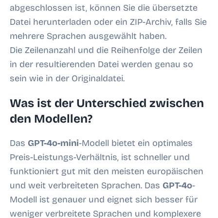
abgeschlossen ist, können Sie die übersetzte
Datei herunterladen oder ein ZIP-Archiv, falls Sie
mehrere Sprachen ausgewählt haben.
Die Zeilenanzahl und die Reihenfolge der Zeilen
in der resultierenden Datei werden genau so
sein wie in der Originaldatei.
Was ist der Unterschied zwischen
den Modellen?
Das
GPT-4o-mini
-Modell bietet ein optimales
Preis-Leistungs-Verhältnis, ist schneller und
funktioniert gut mit den meisten europäischen
und weit verbreiteten Sprachen. Das
GPT-4o
-
Modell ist genauer und eignet sich besser für
weniger verbreitete Sprachen und komplexere