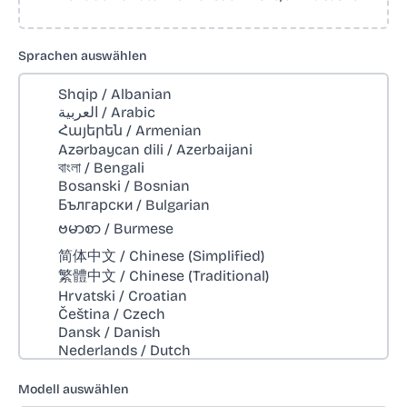
Sprachen auswählen
Modell auswählen