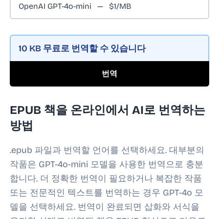
10 KB
무료로 번역할 수 있습니다
번역
EPUB 책을 온라인에서 AI로 번역하는
방법
.epub 파일과 번역할 언어를 선택하세요. 대부분의
작품은 GPT-4o-mini 모델을 사용한 번역으로 충분
합니다. 더 정확한 번역이 필요하거나 복잡한 작품
또는 전문적인 텍스트를 번역하는 경우 GPT-4o 모
델을 선택하세요. 번역이 완료되면 삽화와 서식을