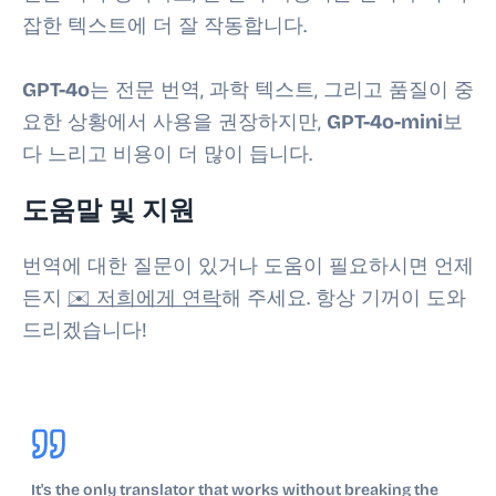
잡한 텍스트에 더 잘 작동합니다.
GPT-4o
는 전문 번역, 과학 텍스트, 그리고 품질이 중
요한 상황에서 사용을 권장하지만,
GPT-4o-mini
보
다 느리고 비용이 더 많이 듭니다.
도움말 및 지원
번역에 대한 질문이 있거나 도움이 필요하시면 언제
든지
✉️ 저희에게 연락
해 주세요. 항상 기꺼이 도와
드리겠습니다!
It's the only translator that works without breaking the