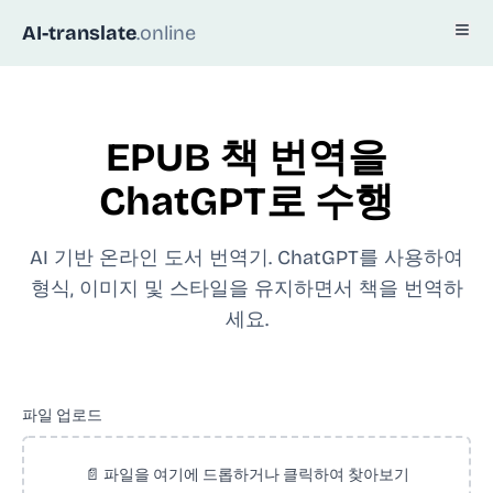
AI-translate
.online
EPUB 책 번역을
ChatGPT로 수행
AI 기반 온라인 도서 번역기. ChatGPT를 사용하여
형식, 이미지 및 스타일을 유지하면서 책을 번역하
세요.
파일 업로드
📄 파일을 여기에 드롭하거나 클릭하여 찾아보기