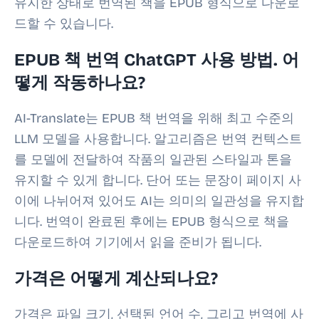
유지한 상태로 번역된 책을 EPUB 형식으로 다운로
드할 수 있습니다.
EPUB 책 번역 ChatGPT 사용 방법. 어
떻게 작동하나요?
AI-Translate는 EPUB 책 번역을 위해 최고 수준의
LLM 모델을 사용합니다. 알고리즘은 번역 컨텍스트
를 모델에 전달하여 작품의 일관된 스타일과 톤을
유지할 수 있게 합니다. 단어 또는 문장이 페이지 사
이에 나뉘어져 있어도 AI는 의미의 일관성을 유지합
니다. 번역이 완료된 후에는 EPUB 형식으로 책을
다운로드하여 기기에서 읽을 준비가 됩니다.
가격은 어떻게 계산되나요?
가격은 파일 크기, 선택된 언어 수, 그리고 번역에 사