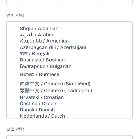
언어 선택
모델 선택