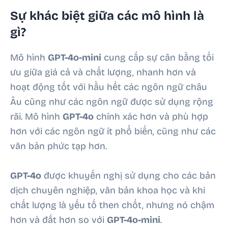
Sự khác biệt giữa các mô hình là
gì?
Mô hình
GPT-4o-mini
cung cấp sự cân bằng tối
ưu giữa giá cả và chất lượng, nhanh hơn và
hoạt động tốt với hầu hết các ngôn ngữ châu
Âu cũng như các ngôn ngữ được sử dụng rộng
rãi. Mô hình
GPT-4o
chính xác hơn và phù hợp
hơn với các ngôn ngữ ít phổ biến, cũng như các
văn bản phức tạp hơn.
GPT-4o
được khuyến nghị sử dụng cho các bản
dịch chuyên nghiệp, văn bản khoa học và khi
chất lượng là yếu tố then chốt, nhưng nó chậm
hơn và đắt hơn so với
GPT-4o-mini
.