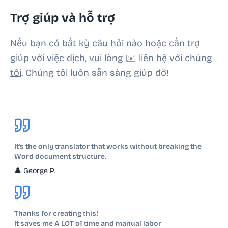
Trợ giúp và hỗ trợ
Nếu bạn có bất kỳ câu hỏi nào hoặc cần trợ
giúp với việc dịch, vui lòng
✉️ liên hệ với chúng
tôi
. Chúng tôi luôn sẵn sàng giúp đỡ!
It's the only translator that works without breaking the
Word document structure.
👤
George P.
Thanks for creating this!
It saves me A LOT of time and manual labor