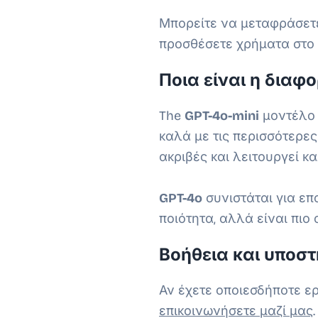
Μπορείτε να μεταφράσε
προσθέσετε χρήματα στο 
Ποια είναι η διαφ
The
GPT-4o-mini
μοντέλο π
καλά με τις περισσότερε
ακριβές και λειτουργεί κ
GPT-4o
συνιστάται για επ
ποιότητα, αλλά είναι πιο
Βοήθεια και υποστ
Αν έχετε οποιεσδήποτε ε
επικοινωνήσετε μαζί μας