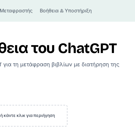
Μεταφραστής
Βοήθεια & Υποστήριξη
θεια του ChatGPT
 για τη μετάφραση βιβλίων με διατήρηση της
 ή κάντε κλικ για περιήγηση