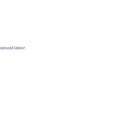
manual labor