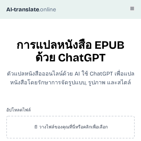
AI-translate
.online
การแปลหนังสือ EPUB
ด้วย ChatGPT
ตัวแปลหนังสือออนไลน์ด้วย AI ใช้ ChatGPT เพื่อแปล
หนังสือโดยรักษาการจัดรูปแบบ, รูปภาพ และสไตล์
อัปโหลดไฟล์
📄 วางไฟล์ของคุณที่นี่หรือคลิกเพื่อเลือก