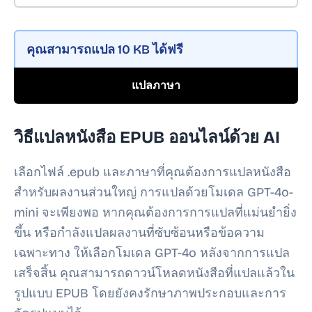
คุณสามารถแปล
10 KB
ได้ฟรี
แปลภาษา
วิธีแปลหนังสือ EPUB ออนไลน์ด้วย AI
เลือกไฟล์ .epub และภาษาที่คุณต้องการแปลหนังสือ
สำหรับผลงานส่วนใหญ่ การแปลด้วยโมเดล GPT-4o-
mini จะเพียงพอ หากคุณต้องการการแปลที่แม่นยำยิ่ง
ขึ้น หรือกำลังแปลผลงานที่ซับซ้อนหรือข้อความ
เฉพาะทาง ให้เลือกโมเดล GPT-4o หลังจากการแปล
เสร็จสิ้น คุณสามารถดาวน์โหลดหนังสือที่แปลแล้วใน
รูปแบบ EPUB โดยยังคงรักษาภาพประกอบและการ