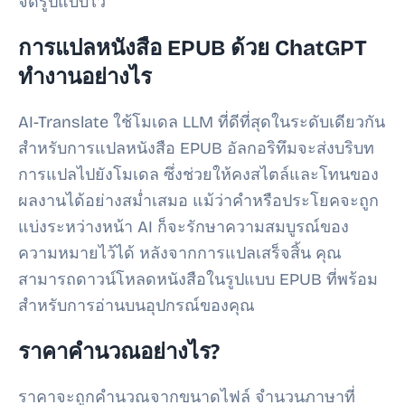
จัดรูปแบบไว้
การแปลหนังสือ EPUB ด้วย ChatGPT
ทำงานอย่างไร
AI-Translate ใช้โมเดล LLM ที่ดีที่สุดในระดับเดียวกัน
สำหรับการแปลหนังสือ EPUB อัลกอริทึมจะส่งบริบท
การแปลไปยังโมเดล ซึ่งช่วยให้คงสไตล์และโทนของ
ผลงานได้อย่างสม่ำเสมอ แม้ว่าคำหรือประโยคจะถูก
แบ่งระหว่างหน้า AI ก็จะรักษาความสมบูรณ์ของ
ความหมายไว้ได้ หลังจากการแปลเสร็จสิ้น คุณ
สามารถดาวน์โหลดหนังสือในรูปแบบ EPUB ที่พร้อม
สำหรับการอ่านบนอุปกรณ์ของคุณ
ราคาคำนวณอย่างไร?
ราคาจะถูกคำนวณจากขนาดไฟล์ จำนวนภาษาที่