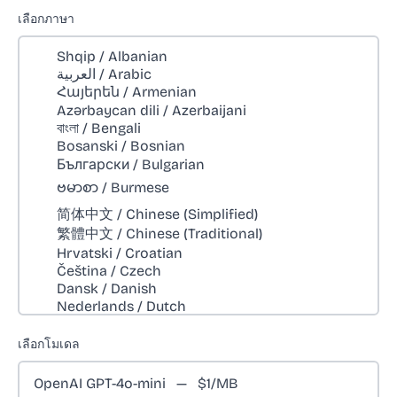
เลือกภาษา
เลือกโมเดล