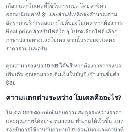
เลือก และโมเดลที่ใช้ในการแปล โดยจะมีค่า
ธรรมเนียมคงที่ $1 และส่วนที่เหลือจะคำนวณตาม
อัตราค่าบริการต่อเมกะไบต์ของโมเดล หากต้องการ
final price
สำหรับไฟล์ใด ๆ โปรดเลือกไฟล์ เลือก
ภาษาปลายทางและโมเดล จากนั้นระบบจะแสดง
ราคารวมในฟอร์ม
คุณสามารถแปล
10 KB
ได้ฟรี
หากต้องการการแปล
เพิ่มเติม คุณสามารถเติมเงินในบัญชี (จำนวนขั้นต่ำ
$8).
ความแตกต่างระหว่าง โมเดลคืออะไร?
โมเดล
GPT-4o-mini
มอบความสมดุลระหว่างราคา
และคุณภาพได้อย่างเหมาะสม ทำงานได้เร็วขึ้น และ
รองรับการใช้งานกับภาษายุโรปส่วนใหญ่และภาษาที่