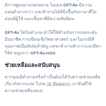
มีการพูดอย่างแพร่หลาย โมเดล
GPT-4o
มีความ
แม่นยำมากกว่า และทำงานได้ดียิ่งขึ้นกับภาษาที่ไม่
ค่อยมีผู้ใช้ และเนื้อหาที่มีความซับซ้อน
GPT-4o
ได้รับคำแนะนำให้ใช้สำหรับการแปลระดับ
มืออาชีพ การเขียนเชิงวิทยาศาสตร์ และในกรณีที่
คุณภาพเป็นปัจจัยสำคัญ แต่จะทำงานช้ากว่าและมีค่า
ใช้จ่ายสูงกว่า
GPT-4o-mini
ช่วยเหลือและสนับสนุน
หากคุณมีคำถามหรือจำเป็นต้องได้รับความช่วยเหลือ
เกี่ยวกับการแปล โปรด
✉️ ติดต่อเรา
. เรายินดีให้
ความช่วยเหลือเสมอ!