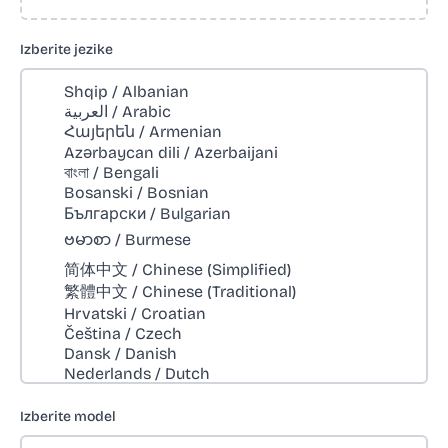
Izberite jezike
Izberite model