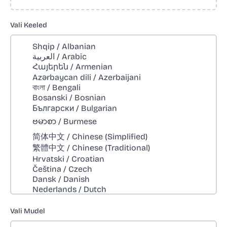
Vali Keeled
Vali Mudel